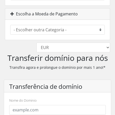
Escolha a Moeda de Pagamento
Transferir domínio para nós
Transfira agora e prolongue o domínio por mais 1 ano!*
Transferência de domínio
Nome do Dominio